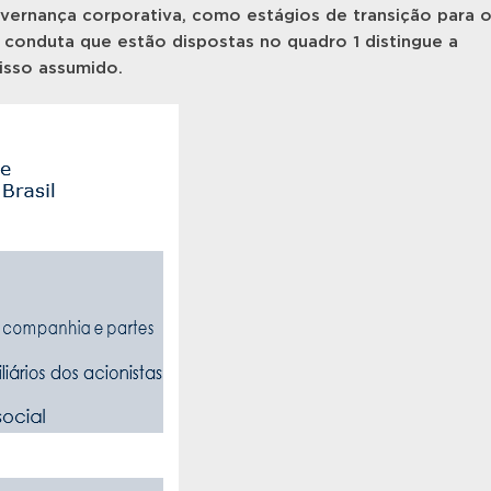
vernança corporativa, como estágios de transição para 
conduta que estão dispostas no quadro 1 distingue a
sso assumido.