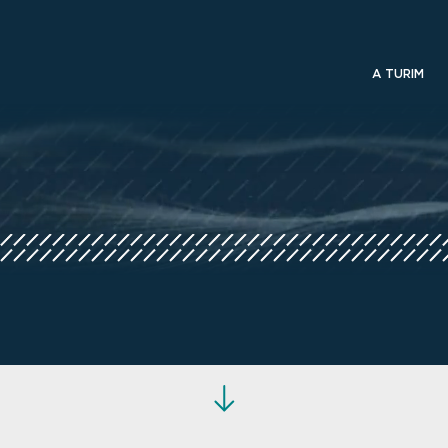
A TURIM