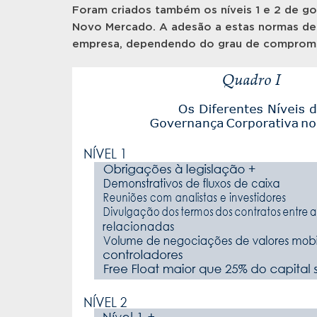
Foram criados também os níveis 1 e 2 de go
Novo Mercado. A adesão a estas normas de 
empresa, dependendo do grau de compromi