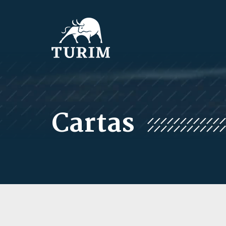
Cartas