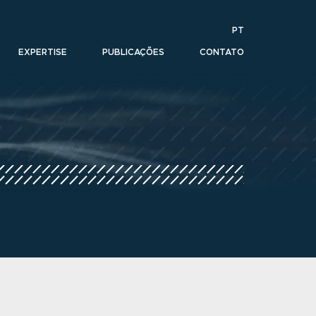
PT
EXPERTISE
PUBLICAÇÕES
CONTATO