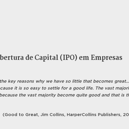
bertura de Capital (IPO) em Empresas
 the key reasons why we have so little that becomes great..
cause it is so easy to settle for a good life. The vast majori
ecause the vast majority become quite good and that is th
(Good to Great, Jim Collins, HarperCollins Publishers, 2