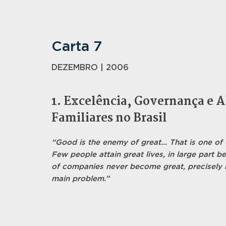
Carta 7
DEZEMBRO | 2006
1. Excelência, Governança e A
Familiares no Brasil
“Good is the enemy of great... That is one of
Few people attain great lives, in large part be
of companies never become great, precisely b
main problem.”