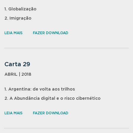
1. Globalização
2. Imigração
LEIA MAIS
FAZER DOWNLOAD
Carta 29
ABRIL | 2018
1. Argentina: de volta aos trilhos
2. A Abundância digital e o risco cibernético
LEIA MAIS
FAZER DOWNLOAD