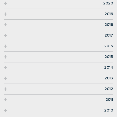
2020
2019
2018
2017
2016
2015
2014
2013
2012
2011
2010