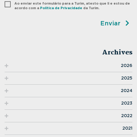
Ao enviar este formulário para a Turim, atesto que li e estou de
acordo com a
Política de Privacidade
da Turim.
Enviar
Archives
2026
2025
2024
2023
2022
2021