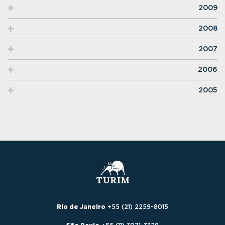
2009
2008
2007
2006
2005
Rio de Janeiro
+55 (21) 2259-8015