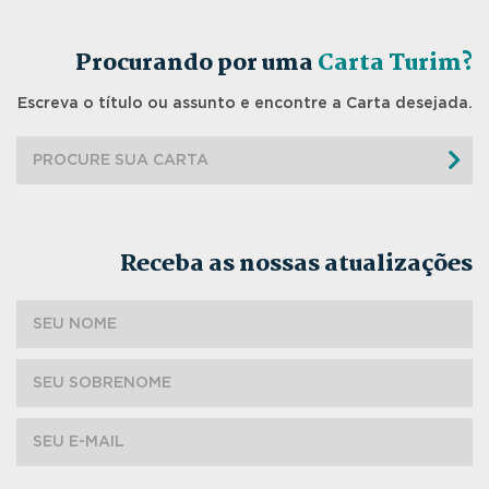
Procurando por uma
Carta Turim?
Escreva o título ou assunto e encontre a Carta desejada.
Receba as nossas atualizações