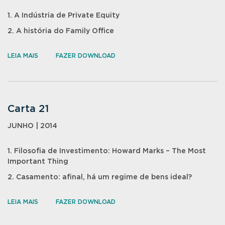
1. A Indústria de Private Equity
2. A história do Family Office
LEIA MAIS
FAZER DOWNLOAD
Carta 21
JUNHO | 2014
1. Filosofia de Investimento: Howard Marks – The Most
Important Thing
2. Casamento: afinal, há um regime de bens ideal?
LEIA MAIS
FAZER DOWNLOAD