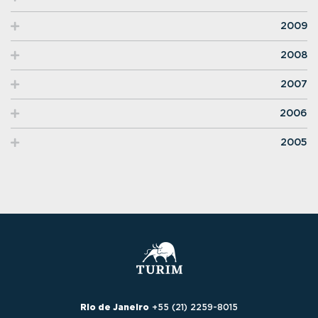
2009
2008
2007
2006
2005
Rio de Janeiro
+55 (21) 2259-8015