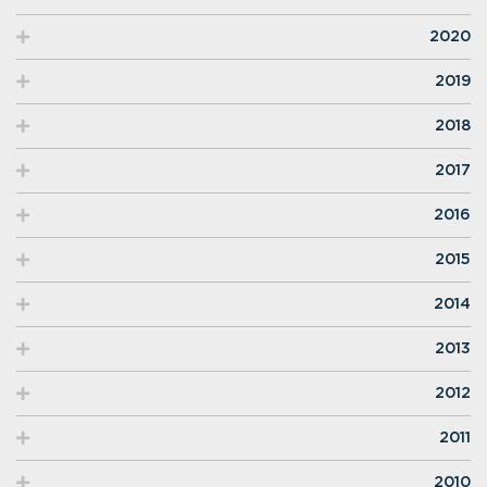
2020
2019
2018
2017
2016
2015
2014
2013
2012
2011
2010