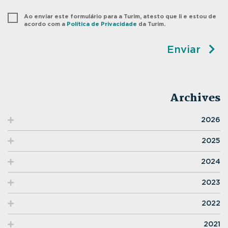
Ao enviar este formulário para a Turim, atesto que li e estou de
acordo com a
Política de Privacidade
da Turim.
Enviar
Archives
2026
2025
2024
2023
2022
2021