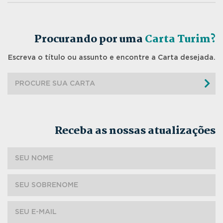
Procurando por uma
Carta Turim?
Escreva o título ou assunto e encontre a Carta desejada.
Receba as nossas atualizações