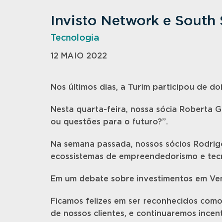
Invisto Network e South
Tecnologia
12 MAIO 2022
Nos últimos dias, a Turim participou de 
Nesta quarta-feira, nossa sócia Roberta G
ou questões para o futuro?”.
Na semana passada, nossos sócios Rodrigo
ecossistemas de empreendedorismo e tecno
Em um debate sobre investimentos em Ventu
Ficamos felizes em ser reconhecidos como 
de nossos clientes, e continuaremos ince