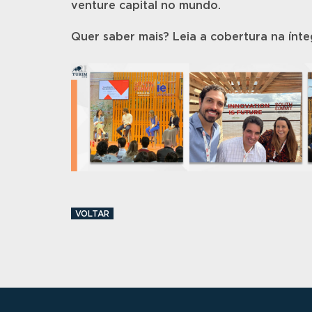
venture capital no mundo.
Quer saber mais? Leia a cobertura na ínte
VOLTAR