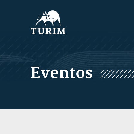
Eventos