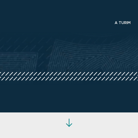
A TURIM