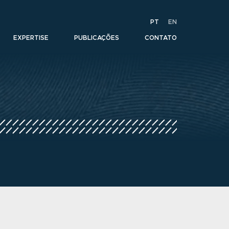
PT
EN
EXPERTISE
PUBLICAÇÕES
CONTATO